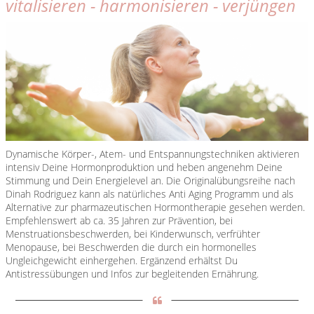
vitalisieren - harmonisieren - verjüngen
Dynamische Körper-, Atem- und Entspannungstechniken aktivieren
intensiv Deine Hormonproduktion und heben angenehm Deine
Stimmung und Dein Energielevel an. Die Originalübungsreihe nach
Dinah Rodriguez kann als natürliches Anti Aging Programm und als
Alternative zur pharmazeutischen Hormontherapie gesehen werden.
Empfehlenswert ab ca. 35 Jahren zur Prävention, bei
Menstruationsbeschwerden, bei Kinderwunsch, verfrühter
Menopause, bei Beschwerden die durch ein hormonelles
Ungleichgewicht einhergehen. Ergänzend erhältst Du
Antistressübungen und Infos zur begleitenden Ernährung.