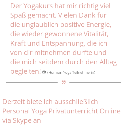
Der Yogakurs hat mir richtig viel
Spaß gemacht. Vielen Dank für
die unglaublich positive Energie,
die wieder gewonnene Vitalität,
Kraft und Entspannung, die ich
von dir mitnehmen durfte und
die mich seitdem durch den Alltag
begleiten!
😘
(Hormon Yoga Teilnehmerin)
Derzeit biete ich ausschließlich
Personal Yoga Privatunterricht Online
via Skype an