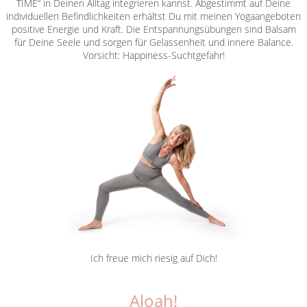
TIME“ in Deinen Alltag integrieren kannst. Abgestimmt auf Deine
individuellen Befindlichkeiten erhältst Du mit meinen Yogaangeboten
positive Energie und Kraft. Die Entspannungsübungen sind Balsam
für Deine Seele und sorgen für Gelassenheit und innere Balance.
Vorsicht: Happiness-Suchtgefahr!
Ich freue mich riesig auf Dich!
Aloah!