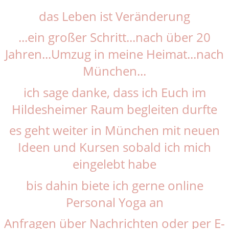
das Leben ist Veränderung
...ein großer Schritt...nach über 20
Jahren...Umzug in meine Heimat...nach
München...
ich sage danke, dass ich Euch im
Hildesheimer Raum begleiten durfte
es geht weiter in München mit neuen
Ideen und Kursen sobald ich mich
eingelebt habe
bis dahin biete ich gerne online
Personal Yoga an
Anfragen über Nachrichten oder per E-