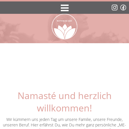
Namasté und herzlich
willkommen!
Wir kümmern uns jeden Tag um unsere Familie, unsere Freunde,
unseren Beruf. Hier erfährst Du, wie Du mehr ganz persönliche „ME-