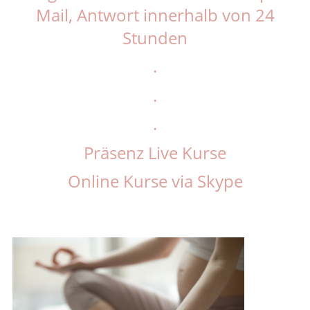
Mail, Antwort innerhalb von 24
Stunden
.
.
.
Präsenz Live Kurse
Online Kurse via Skype