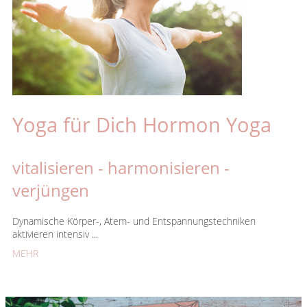
Yoga für Dich Hormon Yoga
vitalisieren - harmonisieren -
verjüngen
Dynamische Körper-, Atem- und Entspannungstechniken
aktivieren intensiv ...
MEHR