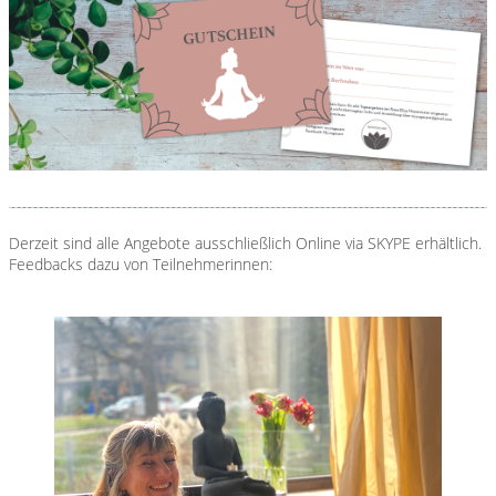
Derzeit sind alle Angebote ausschließlich Online via SKYPE erhältlich.
Feedbacks dazu von Teilnehmerinnen: