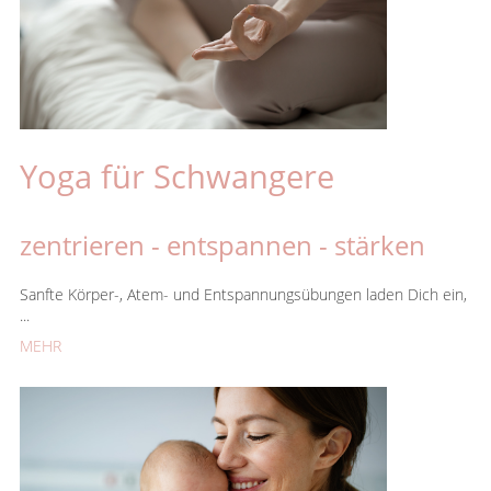
Yoga für Schwangere
zentrieren - entspannen - stärken
Sanfte Körper-, Atem- und Entspannungsübungen laden Dich ein,
...
MEHR