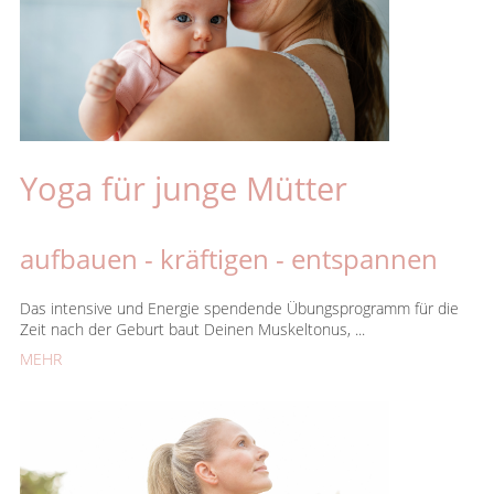
Yoga für junge Mütter
aufbauen - kräftigen - entspannen
Das intensive und Energie spendende Übungsprogramm für die
Zeit nach der Geburt baut Deinen Muskeltonus, ...
MEHR